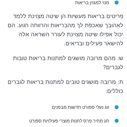
מנוי למגזין בריאות
פריטים בריאות מעשיות הן שיטה מצוינת ללמד
לאהובך שאכפת לך מהבריאות והרווחה רגוע. הם
יכול אפילו שיטה מצוינת לעורר השראה אלה
להישאר פעילים ובריאים.
ש: מהם מרובה מושגים למתנות בריאות טובות
לגברים?
ת: מרובה מושגים טובים למתנות בריאות לגברים
כוללים:
זוג נעלי ספורט חדשות מבפנים
תג מחיר פרס לחנות מוצרי פעילויות ספורט