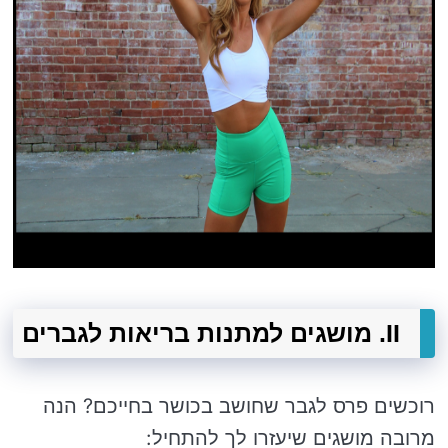
II. מושגים למתנות בריאות לגברים
רוכשים פרס לגבר שחושב בכושר בחייכם? הנה
מרובה מושגים שיעזרו לך להתחיל: