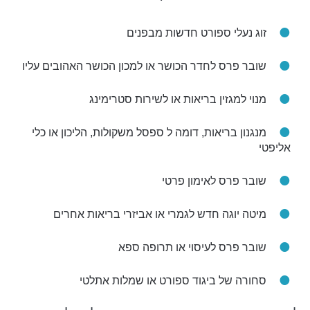
זוג נעלי ספורט חדשות מבפנים
שובר פרס לחדר הכושר או למכון הכושר האהובים עליו
מנוי למגזין בריאות או לשירות סטרימינג
מנגנון בריאות, דומה ל ספסל משקולות, הליכון או כלי
אליפטי
שובר פרס לאימון פרטי
מיטה יוגה חדש לגמרי או אביזרי בריאות אחרים
שובר פרס לעיסוי או תרופה ספא
סחורה של ביגוד ספורט או שמלות אתלטי