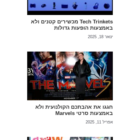
Tech Trinkets מכשירים קטנים ולא
באמצעות הופעות גדולות
ינואר 18, 2025
חגגו את אהבתכם הקולנועית ולא
באמצעות סרטי Marvels
אפריל 11, 2025