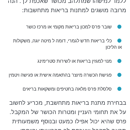
ללמד למישהו שמתלהב מכושר שאכפת לך. הנה
מרובה מושגים למתנות בריאות מתחשבות:
שובר פרס למכון בריאות מקומי או מרכז כושר
כלי בריאות חדש לגמרי, דומה ל מיטה יוגה, משקולות
או הליכון
מנוי למגזין בריאות או לשירות סטרימינג
פגישת הכשרה מיוצר בהתאמה אישית או פגישה ויטמין
סלסלת פרס מלאה בחטיפים ומשקאות בריאים
בבחירת מתנת בריאות מתחשבת, מכריע לחשוב
על את תחומי העניין ומטרות הכושר של המקבל.
פרס שהיא יכול אפילו כמעט ובנוסף משמעותית