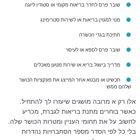
שובר פרס לחדר בריאות מקומי או סטודיו ליוגה
מנוי למגזין בריאות או לשירות סטרימינג
חתיכת בגדי הכשרה
שובר פרס לספא או לעיסוי
מדריך בישול בריא או שירות מטען מאכלים
תכשיט או מבטא אחר המייצג את פונקציות הכושר
שלהם ממש
אלו רק א מרובה מושגים שיעזרו לך להתחיל.
כאשר בוחרים מתנת בריאות לגברת, מכריע
לחשוב על את תחומי העניין ומטרות הכושר שלה.
בלי כל לפי הסדר מספר הסתברויות נהדרות