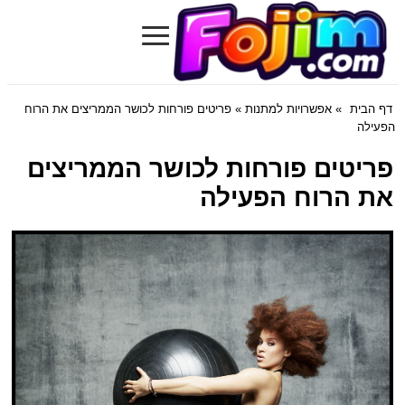
≡
Fojim.com
דף הבית
»
אפשרויות למתנות
» פריטים פורחות לכושר הממריצים את הרוח
הפעילה
פריטים פורחות לכושר הממריצים
את הרוח הפעילה