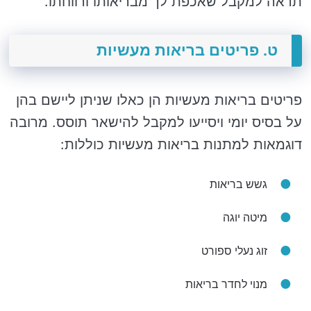
תראה למקבל שאכפת לך מבריאותו ורווחתו.
ט. פריטים בריאות מעשיות
פריטים בריאות מעשיות הן כאלו שניתן ליישם בהן
על בסיס יומי ויסייעו למקבל להישאר תוסס. מרובה
דוגמאות למתנות בריאות מעשיות כוללות:
גשש בריאות
מיטה יוגה
זוג נעלי ספורט
מנוי לחדר בריאות