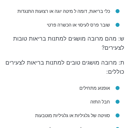
כלי בריאות, דומה ל מיטה יוגה או רצועות התנגדות
שובר פרס לעיסוי או הכשרה פרטי
ש: מהם מרובה מושגים למתנות בריאות טובות
לצעירים?
ת: מרובה מושגים טובים למתנות בריאות לצעירים
כוללים:
אופנוע מתחילים
חבל התזה
סוויטה של גלגיליות או גלגיליות מוטבעות