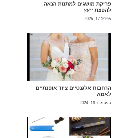
פריקת מושגים למתנות הנאה
להפצת ייעץ
אפריל 17, 2025
הרחבות אלגנטיים ציוד אופנתיים
לאמא
ספטמבר 16, 2024