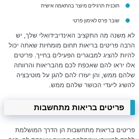
תוכנית תרגילים מיוצר בהתאמה אישית
שובר פרס לאימון פרטי
לא משנה מה התקציב האינדיבידואלי שלך, יש
הרבה פריטים בריאות תחום מומחיות שאתה יכול
להיות להציג למבוגרים הפעילים בחייך. פריטים
אלו יראו להם שאכפת לכם מהבריאות והרווחה
שלהם ממש, והן יעזרו להם להגן על מוטיבציה
להשיג ליעדי הכושר שלהם ממש.
פריטים בריאות מתחשבות
פריטים בריאות מתחשבות הן הדרך המושלמת