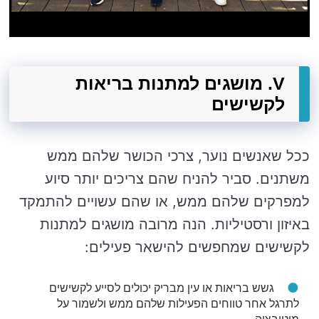
V. מושגים למתנות בריאות
לקשישים
ככל שאנשים נוער, צרכי הכושר שלהם ממש
משתנים. סביר להניח שהם צריכים יותר סיוע
למפרקים שלהם ממש, או שהם עשויים להתמקד
באיזון ורסטיליות. הנה מרובה מושגים למתנות
לקשישים שמחפשים להישאר פעילים:
גשש בריאות או עין מבריק יכולים לסייע לקשישים
לתרגל אחר טווחים הפעילות שלהם ממש ולשמור על