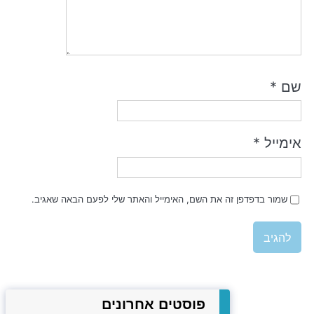
שם
*
אימייל
*
שמור בדפדפן זה את השם, האימייל והאתר שלי לפעם הבאה שאגיב.
פוסטים אחרונים