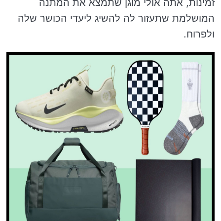
זמינות, אתה אולי מוגן שתמצא את המתנה
המושלמת שתעזור לה להשיג ליעדי הכושר שלה
ולפרוח.