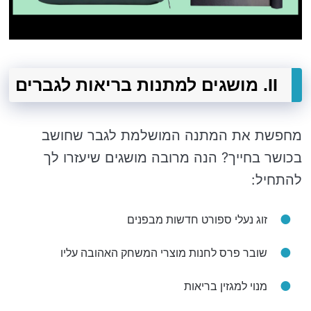
II. מושגים למתנות בריאות לגברים
מחפשת את המתנה המושלמת לגבר שחושב
בכושר בחייך? הנה מרובה מושגים שיעזרו לך
להתחיל:
זוג נעלי ספורט חדשות מבפנים
שובר פרס לחנות מוצרי המשחק האהובה עליו
מנוי למגזין בריאות