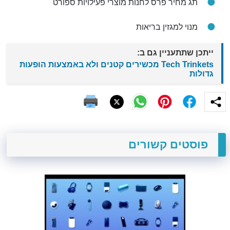
תג מחיר פרס לחנות מוצרי פעילויות ספורט
מנוי למגזין בריאות
ייתכן שתתעניין גם ב:
Tech Trinkets מכשירים קטנים ולא באמצעות הופעות
גדולות
פוסטים קשורים