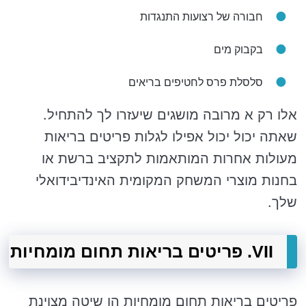
חבורה של רצועות התנגדות
בקבוק מים
סלסלת פרס לחטיפים בריאים
אלו רק א מרובה מושגים שיעזרו לך להתחיל.
שאתה יכול יכול אפילו לגלות פריטים בריאות
מעולות אחרות המותאמות לתקציב ברשת או
בחנות מוצרי המשחק המקומית האינדיבידואלי
שלך.
VII. פריטים בריאות תחום מומחיות
פריטים בריאות תחום מומחיות הן שיטה מצוינת