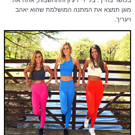
מוגן תמצא את המתנה המושלמת שהוא יאהב
ויעריך.