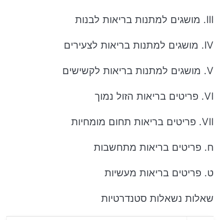
III. מושגים למתנות בריאות לבנות
IV. מושגים למתנות בריאות לצעירים
V. מושגים למתנות בריאות לקשישים
VI. פריטים בריאות הזול נמוך
VII. פריטים בריאות תחום מומחיות
ח. פריטים בריאות מתחשבות
ט. פריטים בריאות מעשיות
שאלות נשאלות סטנדרטיות