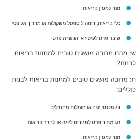
מנוי למגזין בריאות
כלי בריאות, דומה ל ספסל משקולות או מדריך אליפטי
שובר פרס לעיסוי או הכשרה פרטי
ש: מהם מרובה מושגים טובים למתנות בריאות
לבנות?
ת: מרובה מושגים טובים למתנות בריאות לבנות
כוללים:
זוג מכנסי יוגה או חותלות מתחילים
תג מחיר פרס למגורים ליוגה או לחדר בריאות
מנוי למגזין בריאות