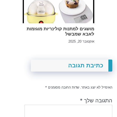
מושגים למתנות קולינריות מוגזמות
לאבא שמבשל
אוקטובר 20, 2025
כתיבת תגובה
האימייל לא יוצג באתר.
שדות החובה מסומנים
*
התגובה שלך
*