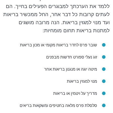
ללמד את הערכתך למבוגרים הפעילים בחייך. הם
לעתים קרובות כל דבר אחר, החל ממכשיר בריאות
ועד מנוי למגזין בריאות. הנה מרובה מושגים
למתנות בריאות תחום מומחיות:
שובר פרס לחדר בריאות מקומי או מכון בריאות
זוג נעלי ספורט חדשות מבפנים
מיטה יוגה או מנגנון בריאות אחר
מנוי למגזין בריאות
מדריך על ויטמין או בריאות
סלסלת פרס מלאה בחטיפים ומשקאות בריאים