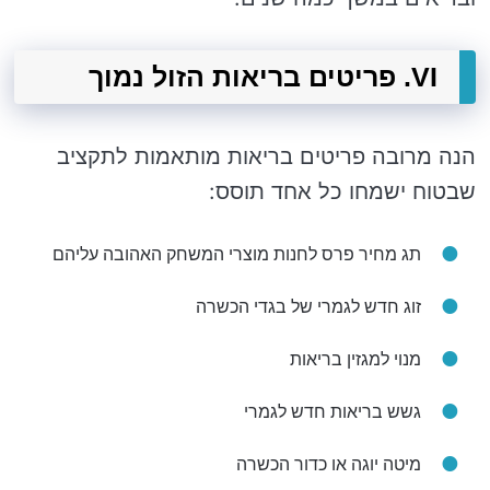
VI. פריטים בריאות הזול נמוך
הנה מרובה פריטים בריאות מותאמות לתקציב
שבטוח ישמחו כל אחד תוסס:
תג מחיר פרס לחנות מוצרי המשחק האהובה עליהם
זוג חדש לגמרי של בגדי הכשרה
מנוי למגזין בריאות
גשש בריאות חדש לגמרי
מיטה יוגה או כדור הכשרה