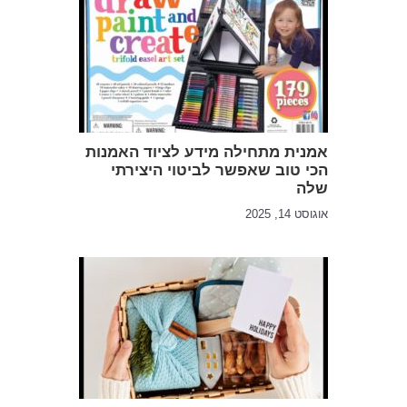
אמנית מתחילה מידע לציוד האמנות
הכי טוב שאפשר לביטוי היצירתי
שלה
אוגוסט 14, 2025