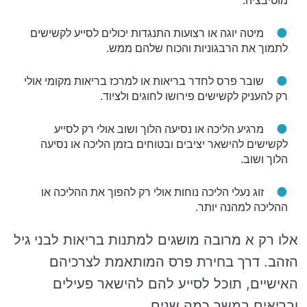
מוטיבציה.
מיטה יוגה או רצועות התנגדות יכולים לסייע לקשישים
לתמוך את הרבגוניות והכוח שלהם ממש.
שובר פרס לחדר בריאות או למרכז בריאות מקומי אולי
רק להעניק לקשישים פירושו לחוגים ולציוד.
מרגיע הליכה או נסיעה הלוך ושוב אולי רק לסייע
לקשישים להישאר יציבים ובטוחים בזמן הליכה או נסיעה
הלוך ושוב.
זוג נעלי הליכה נוחות אולי רק להפוך את ההליכה או
ההליכה למהנה יותר.
אלו רק א מרובה מושגים למתנות בריאות לבני גיל
הזהב. דרך בחירת פרס המותאמת לצרכיהם
האישיים, תוכל לסייע להם להישאר פעילים
ובריאים במשך כמה שנים.