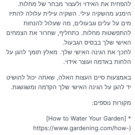
להפחית את האידוי ולעצור מבחר של מחלות.
הימנע מהשקיה עילי. השקיה עילית עלולה להתיז
מים על עלים וגבעולים, מה שעלול להנחות
להתפשטות מחלות. כתחליף, שחרור את הצמחים
האישי שלך בבסיס הגבעול.
לחכך את הגינה האישי שלך. מאלץ תומך להגן על
הלחות באדמה ועוצר אידוי.
באמצעות סיים העצות האלה, שאתה יכול להושיט
יד להגן על הגינה האישי שלך הקדמה ומשגשגת.
מקורות נוספים:
* [How to Water Your Garden]
(https://www.gardening.com/how-