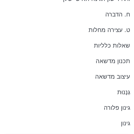
ח. הדברה
ט. עצירה מחלות
שאלות כלליות
תכנון מדשאה
עיצוב מדשאה
גַנָנוּת
גינון פלורה
גינון