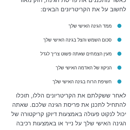
כאשר מתכננים את פריסת הגינה, חזק מאוד
לחשוב על את הקריטריונים הבאים:
ממד הגינה האישי שלך
סכום השמש והצל בגינה האישי שלך
מעין הצמחים שאתה פשוט צריך לגדל
הניקוז של האדמה האישי שלך
חשיפת הרוח בגינה האישי שלך
לאחר ששקלתם את הקריטריונים הללו, תוכלו
להתחיל לתכנן את פריסת הגינה שלכם. שאתה
יכול לנקוט פעולה באמצעות דיוקן קריקטורה של
הגינה האישי שלך על נייר או באמצעות רכיבה