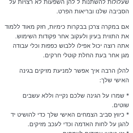
שעלולות להשתנות ל להן השפעות לא רצויות על
הסביבה שלנו ובריאות הפרט.
אם במקרה צרכן בבקרות כימיות, חזק מאוד ללמוד
את התווית בעיון ולעקוב אחר פקודות השימוש.
אתה רוצה יכול אפילו ללבוש כפפות וכלי עבודה
מגן אחר בעת החלת קוטלי חרקים.
להלן הרבה איך אפשר למניעת מזיקים בגינה
האישי שלך:
* שמרו על הגינה שלכם נקייה וללא עשבים
שוטים.
* כיווץ סביב הצמחים האישי שלך כדי להושיט יד
להגן על לחות האדמה וכדי לעכב מזיקים.