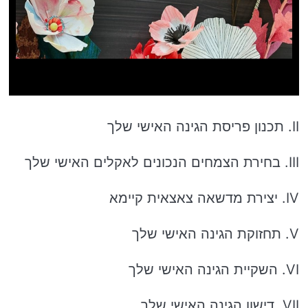
II. תכנון פריסת הגינה האישי שלך
III. בחירת הצמחים הנכונים לאקלים האישי שלך
IV. יצירת מדשאה צאצאית קיימא
V. תחזוקת הגינה האישי שלך
VI. השקיית הגינה האישי שלך
VII. דישון הגינה האישי שלך