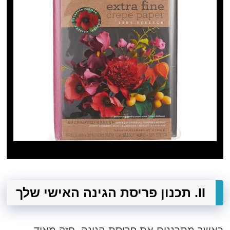
II. תכנון פריסת הגינה האישי שלך