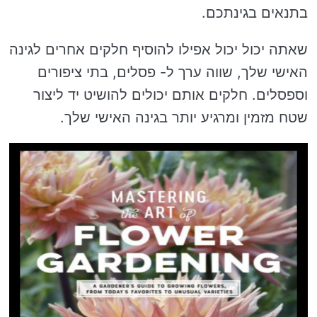
בתנאים בגינתכם.
שאתה יכול יכול אפילו להוסיף חלקים אחרים לגינה
האישי שלך, שווה ערך ל- פסלים, בתי ציפורים
וספסלים. חלקים אותם יכולים להושיט יד ליצור
שטח מזמין ומרגיע יותר בגינה האישי שלך.