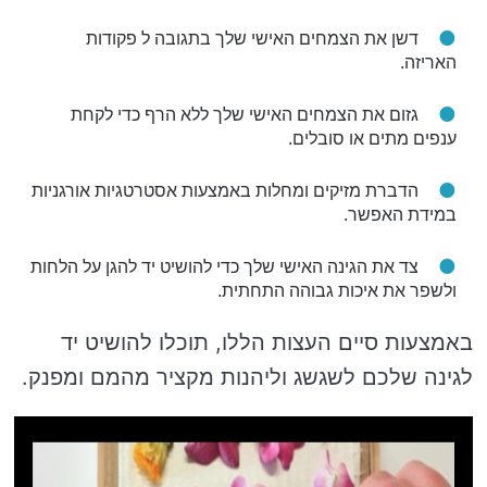
דשן את הצמחים האישי שלך בתגובה ל פקודות
האריזה.
גזום את הצמחים האישי שלך ללא הרף כדי לקחת
ענפים מתים או סובלים.
הדברת מזיקים ומחלות באמצעות אסטרטגיות אורגניות
במידת האפשר.
צד את הגינה האישי שלך כדי להושיט יד להגן על הלחות
ולשפר את איכות גבוהה התחתית.
באמצעות סיים העצות הללו, תוכלו להושיט יד
לגינה שלכם לשגשג וליהנות מקציר מהמם ומפנק.