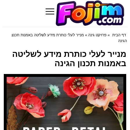
≡
Fojim.com
דף הבית
»
פרויקט גינה
» מנייר לעלי כותרת מידע לשליטה באמנות תכנון
הגינה
מנייר לעלי כותרת מידע לשליטה
באמנות תכנון הגינה