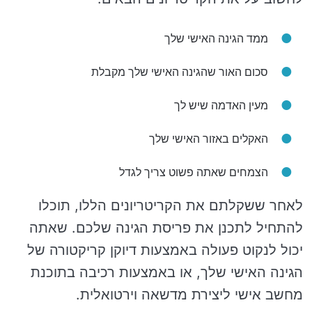
ממד הגינה האישי שלך
סכום האור שהגינה האישי שלך מקבלת
מעין האדמה שיש לך
האקלים באזור האישי שלך
הצמחים שאתה פשוט צריך לגדל
לאחר ששקלתם את הקריטריונים הללו, תוכלו
להתחיל לתכנן את פריסת הגינה שלכם. שאתה
יכול לנקוט פעולה באמצעות דיוקן קריקטורה של
הגינה האישי שלך, או באמצעות רכיבה בתוכנת
מחשב אישי ליצירת מדשאה וירטואלית.