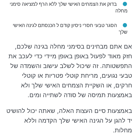
בדוק את הצמחים האישי שלך ללא הרף למציאה סימני
מחלה
הסגר טבעי חסרי ניסיון קודם ל הכנסתם לגינה האישי
שלך
אם אתם מבחינים בסימני מחלה בגינה שלכם,
חזק מאוד לפעול באופן באופן מיידי כדי לעכב את
התפשטותה. זה שיכול לשלב עישוב והשמדה של
טבעי נגועים, מריחת קוטלי פטריות או קוטלי
חרקים, או השקיית הצמחים האישי שלך ולא
באמצעות תמיסה של סודה לשתייה ומים.
באמצעות סיים העצות האלה, שאתה יכול להושיט
יד להגן על הגינה האישי שלך הקדמה וללא
מחלות.