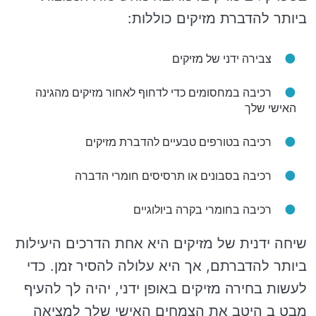
ביותר להדברת מזיקים כוללות:
צבירה ידני של מזיקים
רכיבה במחסומים כדי לדחוף לאחור מזיקים מהגינה
האישי שלך
רכיבה בטורפים טבעיים להדברת מזיקים
רכיבה בסבונים או תרסיסים חומרי הדברה
רכיבה בחומרי בקרה ביולוגיים
שיחה ידנית של מזיקים היא אחת הדרכים היעילות
ביותר להדברתם, אך היא עלולה להסיר זמן. כדי
לעשות בחירה מזיקים באופן ידני, יהיה לך להעיף
מבט ב היטב את הצמחים האישי שלך למציאה