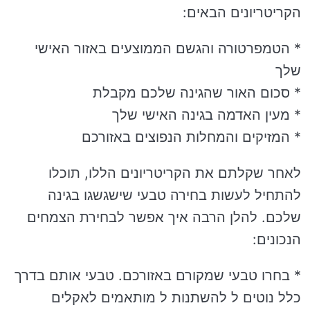
הקריטריונים הבאים:
* הטמפרטורה והגשם הממוצעים באזור האישי
שלך
* סכום האור שהגינה שלכם מקבלת
* מעין האדמה בגינה האישי שלך
* המזיקים והמחלות הנפוצים באזורכם
לאחר שקלתם את הקריטריונים הללו, תוכלו
להתחיל לעשות בחירה טבעי שישגשגו בגינה
שלכם. להלן הרבה איך אפשר לבחירת הצמחים
הנכונים:
* בחרו טבעי שמקורם באזורכם. טבעי אותם בדרך
כלל נוטים ל להשתנות ל מותאמים לאקלים