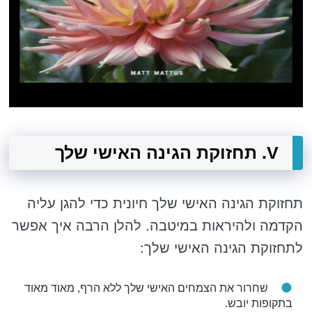
V. תחזוקת הגינה האישי שלך
תחזוקת הגינה האישי שלך חיונית כדי להגן עליה
הקדמה ולהיראות במיטבה. להלן הרבה איך אפשר
לתחזוקת הגינה האישי שלך:
שחרור את הצמחים האישי שלך ללא הרף, מאוד מאוד
בתקופות יובש.