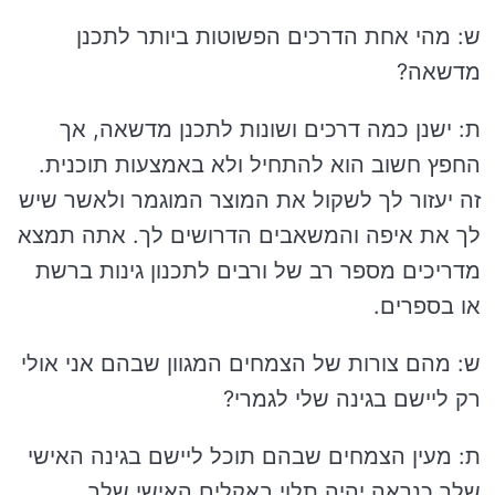
ש: מהי אחת הדרכים הפשוטות ביותר לתכנן
מדשאה?
ת: ישנן כמה דרכים ושונות לתכנן מדשאה, אך
החפץ חשוב הוא להתחיל ולא באמצעות תוכנית.
זה יעזור לך לשקול את המוצר המוגמר ולאשר שיש
לך את איפה והמשאבים הדרושים לך. אתה תמצא
מדריכים מספר רב של ורבים לתכנון גינות ברשת
או בספרים.
ש: מהם צורות של הצמחים המגוון שבהם אני אולי
רק ליישם בגינה שלי לגמרי?
ת: מעין הצמחים שבהם תוכל ליישם בגינה האישי
שלך כנראה יהיה תלוי באקלים האישי שלך,