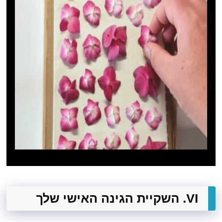
VI. השקיית הגינה האישי שלך