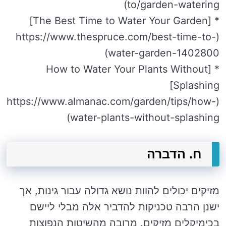
to/garden-watering)
* [The Best Time to Water Your Garden]
(https://www.thespruce.com/best-time-to-
water-garden-1402800)
* [How to Water Your Plants Without
Splashing]
(https://www.almanac.com/garden/tips/how-
water-plants-without-splashing)
ח. הדברה
מזיקים יכולים להוות נושא גדולה עבור גינות, אך
ישנן הרבה טכניקות להדביר אלה מבלי ליישם
בכימיקלים מזיקים. מרובה מהשיטות הנפוצות