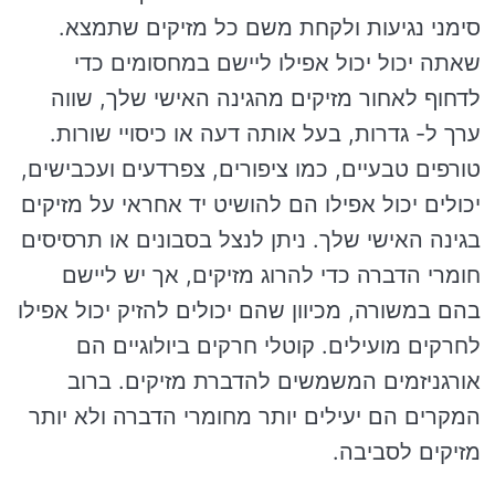
סימני נגיעות ולקחת משם כל מזיקים שתמצא.
שאתה יכול יכול אפילו ליישם במחסומים כדי
לדחוף לאחור מזיקים מהגינה האישי שלך, שווה
ערך ל- גדרות, בעל אותה דעה או כיסויי שורות.
טורפים טבעיים, כמו ציפורים, צפרדעים ועכבישים,
יכולים יכול אפילו הם להושיט יד אחראי על מזיקים
בגינה האישי שלך. ניתן לנצל בסבונים או תרסיסים
חומרי הדברה כדי להרוג מזיקים, אך יש ליישם
בהם במשורה, מכיוון שהם יכולים להזיק יכול אפילו
לחרקים מועילים. קוטלי חרקים ביולוגיים הם
אורגניזמים המשמשים להדברת מזיקים. ברוב
המקרים הם יעילים יותר מחומרי הדברה ולא יותר
מזיקים לסביבה.