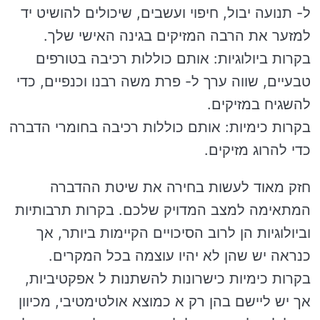
ל- תנועה יבול, חיפוי ועשבים, שיכולים להושיט יד
למזער את הרבה המזיקים בגינה האישי שלך.
בקרות ביולוגיות: אותם כוללות רכיבה בטורפים
טבעיים, שווה ערך ל- פרת משה רבנו וכנפיים, כדי
להשגיח במזיקים.
בקרות כימיות: אותם כוללות רכיבה בחומרי הדברה
כדי להרוג מזיקים.
חזק מאוד לעשות בחירה את שיטת ההדברה
המתאימה למצב המדויק שלכם. בקרות תרבותיות
וביולוגיות הן לרוב הסיכויים הקיימות ביותר, אך
כנראה יש שהן לא יהיו עוצמה בכל המקרים.
בקרות כימיות כישרונות להשתנות ל אפקטיביות,
אך יש ליישם בהן רק א כמוצא אולטימטיבי, מכיוון