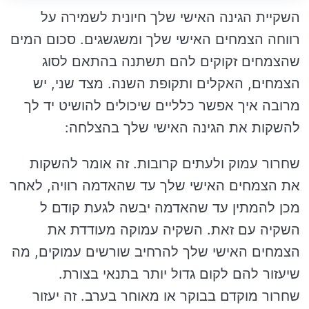
השקיית הגינה האישי שלך חיונית לשמירה על
רווחה הצמחים האישי שלך ומשגשגים. סכום המים
שהצמחים זקוקים להם תשתנה בהתאם לסוג
הצמחים, האקלים ותקופת השנה. מצד שני, יש
מרובה איך אפשר כלליים שיכולים להושיט יד לך
להשקות את הגינה האישי שלך בהצלחה:
שחרור עמוק ולעתים קרובות. זה אומר להשקות
את הצמחים האישי שלך עד שהאדמה רוויה, לאחר
מכן להמתין עד שהאדמה יבשה לגעת קודם ל
השקיה עם זאת. השקיה עמוקה מעודדת את
הצמחים האישי שלך להרחיב שורשים עמוקים, מה
שיעזור להם לקום גדול יותר בתנאי בצורת.
שחרור מוקדם בבוקר או מאוחר בערב. זה יעזור