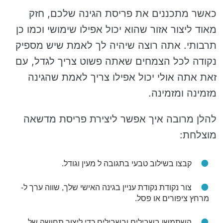
כאשר מתכננים את פריסת הגינה שלכם, חזק
מאוד ליצור אזור שהוא יכול אפילו שימושי וכמו כן
תרבותי. אתה רוצה שיהיה לך לאמת שיש מספיק
נקודה לכל הצמחים שאתה פשוט צריך לגדל, עם
זאת אתה אולי יכול אפילו צריך לאמת שהגינה
מזמינה ומזמינה.
להלן מרובה איך אפשר ליצירת פריסת מדשאה
מוצלחת:
קבצו בשילוב טבעי בתגובה ל מעין וגודל.
צור נקודת נקודת עניין בגינה האישי שלך, שווה ערך ל-
מרחץ ציפורים או פסל.
השתמשו בשבילים ובשבילים כדי ליצור תחושה של