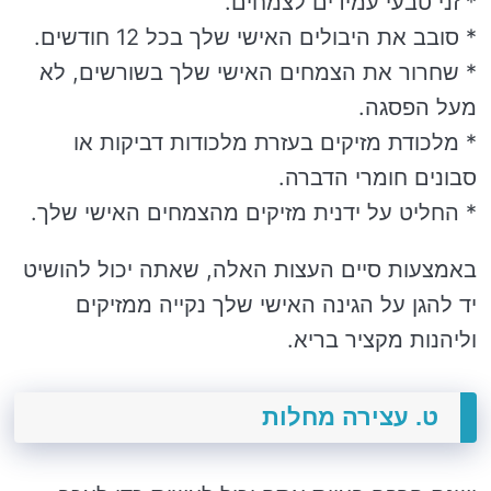
* זני טבעי עמידים לצמחים.
* סובב את היבולים האישי שלך בכל 12 חודשים.
* שחרור את הצמחים האישי שלך בשורשים, לא
מעל הפסגה.
* מלכודת מזיקים בעזרת מלכודות דביקות או
סבונים חומרי הדברה.
* החליט על ידנית מזיקים מהצמחים האישי שלך.
באמצעות סיים העצות האלה, שאתה יכול להושיט
יד להגן על הגינה האישי שלך נקייה ממזיקים
וליהנות מקציר בריא.
ט. עצירה מחלות