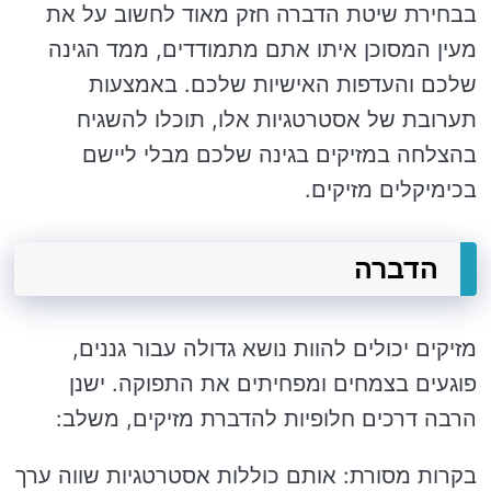
בבחירת שיטת הדברה חזק מאוד לחשוב על את
מעין המסוכן איתו אתם מתמודדים, ממד הגינה
שלכם והעדפות האישיות שלכם. באמצעות
תערובת של אסטרטגיות אלו, תוכלו להשגיח
בהצלחה במזיקים בגינה שלכם מבלי ליישם
בכימיקלים מזיקים.
הדברה
מזיקים יכולים להוות נושא גדולה עבור גננים,
פוגעים בצמחים ומפחיתים את התפוקה. ישנן
הרבה דרכים חלופיות להדברת מזיקים, משלב:
בקרות מסורת: אותם כוללות אסטרטגיות שווה ערך