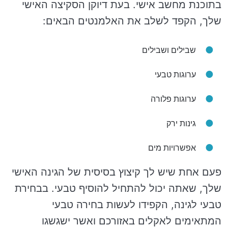
בתוכנת מחשב אישי. בעת דיוקן הסקיצה האישי
שלך, הקפד לשלב את האלמנטים הבאים:
שבילים ושבילים
ערוגות טבעי
ערוגות פלורה
גינות ירק
אפשרויות מים
פעם אחת שיש לך קיצוץ בסיסית של הגינה האישי
שלך, שאתה יכול להתחיל להוסיף טבעי. בבחירת
טבעי לגינה, הקפידו לעשות בחירה טבעי
המתאימים לאקלים באזורכם ואשר ישגשגו