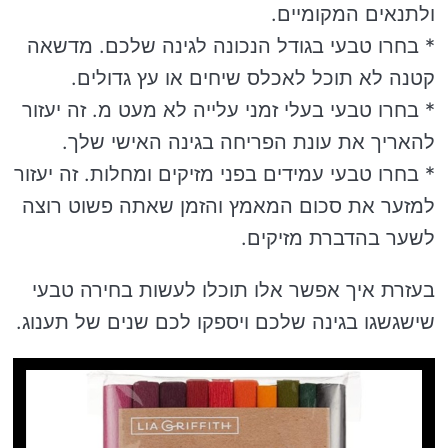
ולתנאים המקומיים.
* בחרו טבעי בגודל הנכונה לגינה שלכם. מדשאה
קטנה לא תוכל לאכלס שיחים או עץ גדולים.
* בחרו טבעי בעלי זמני עלייה לא מעט מ. זה יעזור
להאריך את עונת הפריחה בגינה האישי שלך.
* בחרו טבעי עמידים בפני מזיקים ומחלות. זה יעזור
למזער את סכום המאמץ והזמן שאתה פשוט רוצה
לשער בהדברת מזיקים.
בעזרת איך אפשר אלו תוכלו לעשות בחירה טבעי
שישגשגו בגינה שלכם ויספקו לכם שנים של תענוג.