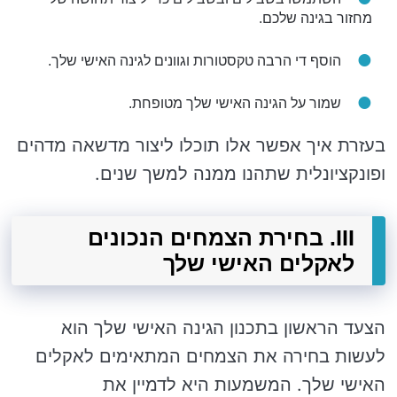
מחזור בגינה שלכם.
הוסף די הרבה טקסטורות וגוונים לגינה האישי שלך.
שמור על הגינה האישי שלך מטופחת.
בעזרת איך אפשר אלו תוכלו ליצור מדשאה מדהים
ופונקציונלית שתהנו ממנה למשך שנים.
III. בחירת הצמחים הנכונים
לאקלים האישי שלך
הצעד הראשון בתכנון הגינה האישי שלך הוא
לעשות בחירה את הצמחים המתאימים לאקלים
האישי שלך. המשמעות היא לדמיין את