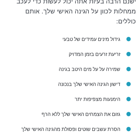
ישנם הרבה בעיות אתה יכול לעשות כדי לעכב
ממחלות לכוון על הגינה האישי שלך. אותם
כוללים:
גידול מינים עמידים של טבעי
זריעת זרעים בזמן המדויק
שמירה על על מים היטב בגינה
דישון הגינה האישי שלך בנכונה
הימנעות מצפיפות יתר
גזום את הצמחים האישי שלך ללא הרף
הסרת עשבים שוטים ופסולת מהגינה האישי שלך