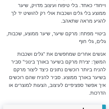
וייחודי כאחד. בלי טיפוח ועיצוב מדויק, שיער
ממוצע בלי גלים ושכבות אולי רק להושיט יד לך
להגיע מראה שתאהב.
ביטויי מפתח: מרקם שיער, שיער ממוצע, שכבות,
גלים, גלי חוף
אנשים אחרים שמחפשים את "גלים ושכבות
המשך: יצירת מרקם בשיער באורך בינוני" סביר
להניח ביותר רוכשים נתונים כיצד ליצור מרקם
בשיער באורך ממוצע. סביר להניח שהם רוכשים
איך אפשר ספציפיים לעיצוב, הצעות למוצרים או
הדרכות.