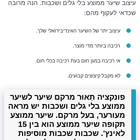
עיצוב שיער ממוצע בלי גלים ושכבות. הנה מרובה
שכדאי לעקוף מהם:
עיצוב יתר של השיער האינדיבידואלי שלך.
רכיבה ביותר מדי מוצר.
אי רכיבה במגן חום בעת רכיבה בכלי חום.
לא מקבל קיצוצים קבועים.
פונקציה תֵאוּר מרקם שיער לשיער
ממוצע בלי גלים ושכבות יש מראה
מעורער, בעל מרקם. שיער ממוצע
תקופה שיער ממוצע הוא בין 15
לאינץ'. שכבות שכבות מוסיפות