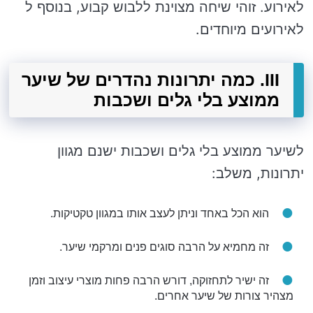
לאירוע. זוהי שיחה מצוינת ללבוש קבוע, בנוסף ל
לאירועים מיוחדים.
III. כמה יתרונות נהדרים של שיער
ממוצע בלי גלים ושכבות
לשיער ממוצע בלי גלים ושכבות ישנם מגוון
יתרונות, משלב:
הוא הכל באחד וניתן לעצב אותו במגוון טקטיקות.
זה מחמיא על הרבה סוגים פנים ומרקמי שיער.
זה ישיר לתחזוקה, דורש הרבה פחות מוצרי עיצוב וזמן
מצהיר צורות של שיער אחרים.