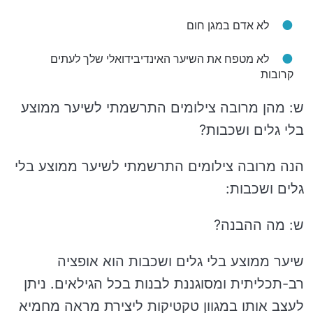
לא אדם במגן חום
לא מטפח את השיער האינדיבידואלי שלך לעתים
קרובות
ש: מהן מרובה צילומים התרשמתי לשיער ממוצע
בלי גלים ושכבות?
הנה מרובה צילומים התרשמתי לשיער ממוצע בלי
גלים ושכבות:
ש: מה ההבנה?
שיער ממוצע בלי גלים ושכבות הוא אופציה
רב-תכליתית ומסוגננת לבנות בכל הגילאים. ניתן
לעצב אותו במגוון טקטיקות ליצירת מראה מחמיא