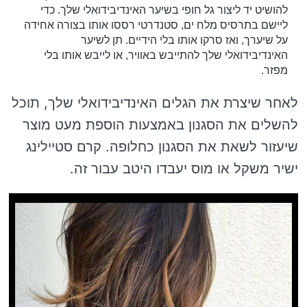
להושיט יד ליצור גל חופי בשיער האינדיבידואלי שלך. כדי
ליישם בתרסיס מלח ים, סטנדרטי רססו אותו בצורה אחידה
על שיערך, ואז סרקו אותו בלי הידיים. תן לשיער
האינדיבידואלי שלך להתייבש באוויר, או לייבש אותו בלי
מפזר.
לאחר שיצרת את הגלים האינדיבידואלי שלך, תוכל
להשלים את הסגנון באמצעות הוספת מעט מוצר
שיעזור לשאת את הסגנון כחלופה. קרם סטיילינג
ישיר משקל או מוס יעבדו היטב עבור זה.