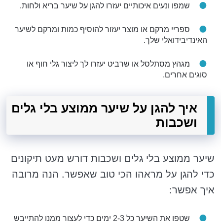
שמפו ונעים איכותיים יעזרו להגן על שיער בריא ולחות.
ספריי מרקם או מוצר יעזור להוסיף כמות ומרקם לשיער
האינדיבידואלי שלך.
מגהץ מסתלסל או שרביט יעזרו לך ליצור גלי חוף או
סוגים אחרים.
איך להגן על שיער ממוצע בלי גלים
ושכבות
שיער ממוצע בלי גלים ושכבות דורש מעט תיקונים
כדי להגן על מראהו הכי טוב שאפשר. הנה מרובה
איך אפשר:
שטפו את השיער כל 2-3 ימים כדי לעצור ממנו להתייבש