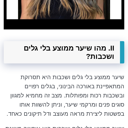
II. מהו שיער ממוצע בלי גלים
ושכבות?
שיער ממוצע בלי גלים ושכבות היא תסרוקת
המתאפיינת באורכה הבינוני, בגלים רפויים
ובשכבות רכות ומפותלות. מצב זה מחמיא למגוון
סוגים פנים ומרקמי שיער, וניתן להשוות אותו
בפשטות ליצירת מראה מעוצב ודל תיקונים כאחד.