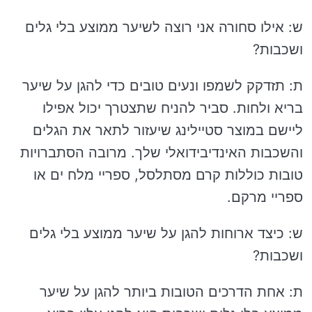
ש: אילו סחורה אני רוצה לשיער ממוצע בלי גלים
ושכבות?
ת: תזדקק לשמפו ונעים טובים כדי להגן על שיער
בריא ולחות. סביר להניח שתצטרך יכול אפילו
ליישם במוצר סטיילינג שיעזור לתאר את הגלים
והשכבות האינדיבידואלי שלך. מרובה הסתברויות
טובות כוללות קרם מסתלסל, ספריי מלח ים או
ספריי מרקם.
ש: כיצד ארוחות להגן על שיער ממוצע בלי גלים
ושכבות?
ת: אחת הדרכים הטובות ביותר להגן על שיער