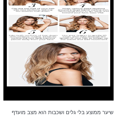
שיער ממוצע בלי גלים ושכבות הוא מצב מועדף