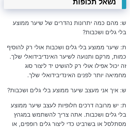
נשאל תכופות
ש: מהם כמה יתרונות נהדרים של שיער ממוצע
בלי גלים ושכבות?
ת: שיער ממוצע בלי גלים ושכבות אולי רק להוסיף
כמות, מרקם ותנועה לשיער האינדיבידואלי שלך.
זה יכול אפילו אולי רק להושיט יד ליצור סוג
מחמיאה יותר לפנים האינדיבידואלי שלך.
ש: איך אני מעצב שיער ממוצע בלי גלים ושכבות?
ת: יש מרובה דרכים חלופיות לעצב שיער ממוצע
בלי גלים ושכבות. אתה צריך להשתמש במגהץ
מסתלסל או בשרביט כדי ליצור גלים רופפים, או