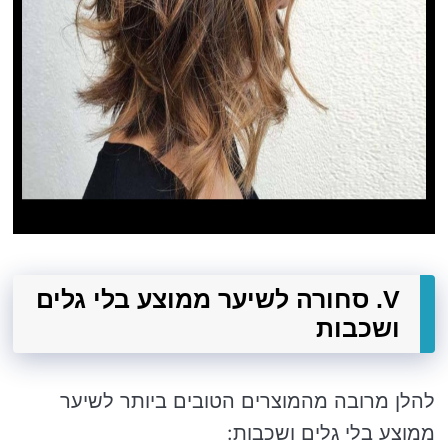
V. סחורה לשיער ממוצע בלי גלים
ושכבות
להלן מרובה מהמוצרים הטובים ביותר לשיער
ממוצע בלי גלים ושכבות: