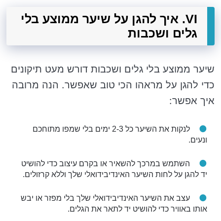
VI. איך להגן על שיער ממוצע בלי
גלים ושכבות
שיער ממוצע בלי גלים ושכבות דורש מעט תיקונים
כדי להגן על מראהו הכי טוב שאפשר. הנה מרובה
איך אפשר:
לנקות את השיער כל 2-3 ימים בלי שמפו מתוחכם
ונעים.
השתמש במרכך להשאיר או בקרם עיצוב כדי להושיט
יד להגן על לחות השיער האינדיבידואלי שלך וללא קרזולים.
עצב את השיער האינדיבידואלי שלך בלי מפזר או יבש
אותו באוויר כדי להושיט יד לתאר את הגלים.