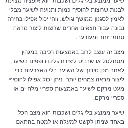
שיער ממוצע בלי גלים ושכבות הוא אופציה מצוינת
לבנות שרוצות להוסיף כמות ותנועה לשיער מבלי
לאמץ לסגנון ממושך וגולש. זוהי יכול אפילו בחירה
נבונה עבור חצאים אחרים שרוצות ליצור מראה
סתמי יותר ומעורער.
מצב זה עוצב לרוב באמצעות רכיבה במגהץ
מסתלסל או שרביט ליצירת גלים רופפים בשיער,
לאחר מכן סיבוך של השיער בלי האצבעות כדי
ליצור מראה צמחים יותר. ניתן יכול אפילו להוסיף
מעט מרקם לשיער באמצעות ספריי מלח ים או
ספריי מרקם.
שיער ממוצע בלי גלים ושכבות הוא מצב הכל
באחד שניתן לקשט למעלה או למטה בהתאם