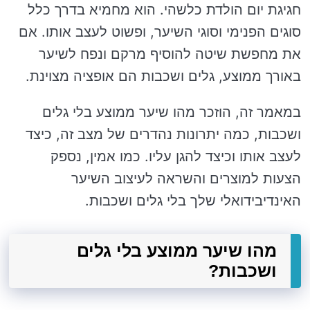
חגיגת יום הולדת כלשהי. הוא מחמיא בדרך כלל
סוגים הפנימי וסוגי השיער, ופשוט לעצב אותו. אם
את מחפשת שיטה להוסיף מרקם ונפח לשיער
באורך ממוצע, גלים ושכבות הם אופציה מצוינת.
במאמר זה, הוזכר מהו שיער ממוצע בלי גלים
ושכבות, כמה יתרונות נהדרים של מצב זה, כיצד
לעצב אותו וכיצד להגן עליו. כמו אמין, נספק
הצעות למוצרים והשראה לעיצוב השיער
האינדיבידואלי שלך בלי גלים ושכבות.
מהו שיער ממוצע בלי גלים
ושכבות?