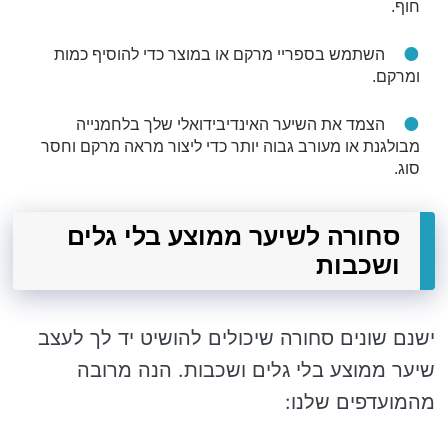
חוף.
השתמש בספריי מרקם או במוצר כדי להוסיף כמות
ומרקם.
הצמד את השיער האינדיבידואלי שלך בלחמנייה
מבולגנת או מעורב גבוה יותר כדי ליצור מראה מרקם וחסר
סוג.
סחורה לשיער ממוצע בלי גלים
ושכבות
ישנם שונים סחורה שיכולים להושיט יד לך לעצב
שיער ממוצע בלי גלים ושכבות. הנה מרובה
מהמועדפים שלנו: