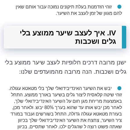
זוהי הזדמנות בעלת תיקונים נמוכה עבור אותם שאין
להם מגוון של זמן לעצב את השיער.
IV. איך לעצב שיער ממוצע בלי
גלים ושכבות
ישנן מרובה דרכים חלופיות לעצב שיער ממוצע בלי
גלים ושכבות. הנה מרובה מהמועדפים שלנו:
יבש את השיער האינדיבידואלי שלך בלי מטאטא עגולה.
זוהי שיטה קלאסית ליצור גלים בשיער באורך ממוצע. התחל
באמצעות מריחת מגן חום על השיער האינדיבידואלי שלך,
לאחר מכן יבש אותו עד שהוא בערך 80% יבש. ולאחר מכן,
בעזרת מטאטא עגולה גדולה, התחל בשורשים ועבוד במורד
ציר השיער, צחצח את השיער האינדיבידואלי שלך בכיוון
שאתה פשוט רוצה ל שהגלים ילכו. לאחר שתסיים, בכיוון