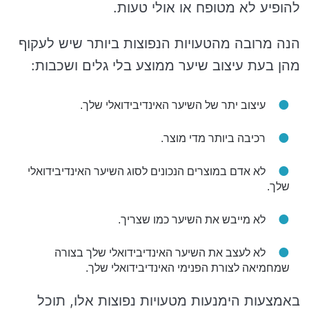
להופיע לא מטופח או אולי טעות.
הנה מרובה מהטעויות הנפוצות ביותר שיש לעקוף
מהן בעת ​​עיצוב שיער ממוצע בלי גלים ושכבות:
עיצוב יתר של השיער האינדיבידואלי שלך.
רכיבה ביותר מדי מוצר.
לא אדם במוצרים הנכונים לסוג השיער האינדיבידואלי
שלך.
לא מייבש את השיער כמו שצריך.
לא לעצב את השיער האינדיבידואלי שלך בצורה
שמחמיאה לצורת הפנימי האינדיבידואלי שלך.
באמצעות הימנעות מטעויות נפוצות אלו, תוכל