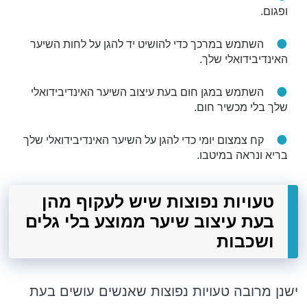
ופגום.
השתמש במרכך כדי להושיט יד להגן על לחות השיער
האינדיבידואלי שלך.
השתמש במגן חום בעת עיצוב השיער האינדיבידואלי
שלך בלי מכשיר חום.
קח צמצום יומי כדי להגן על השיער האינדיבידואלי שלך
בריא ונראה במיטבו.
טעויות נפוצות שיש לעקוף מהן
בעת ​​עיצוב שיער ממוצע בלי גלים
ושכבות
ישנן מרובה טעויות נפוצות שאנשים עושים בעת