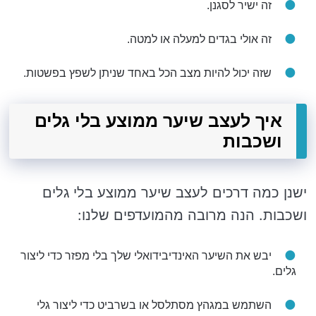
זה ישיר לסגנן.
זה אולי בגדים למעלה או למטה.
שזה יכול להיות מצב הכל באחד שניתן לשפץ בפשטות.
איך לעצב שיער ממוצע בלי גלים
ושכבות
ישנן כמה דרכים לעצב שיער ממוצע בלי גלים
ושכבות. הנה מרובה מהמועדפים שלנו:
יבש את השיער האינדיבידואלי שלך בלי מפזר כדי ליצור
גלים.
השתמש במגהץ מסתלסל או בשרביט כדי ליצור גלי