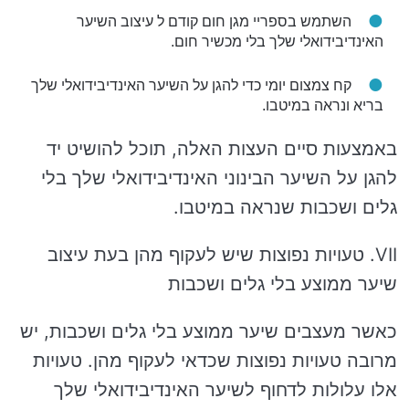
השתמש בספריי מגן חום קודם ל עיצוב השיער
האינדיבידואלי שלך בלי מכשיר חום.
קח צמצום יומי כדי להגן על השיער האינדיבידואלי שלך
בריא ונראה במיטבו.
באמצעות סיים העצות האלה, תוכל להושיט יד
להגן על השיער הבינוני האינדיבידואלי שלך בלי
גלים ושכבות שנראה במיטבו.
VII. טעויות נפוצות שיש לעקוף מהן בעת ​​עיצוב
שיער ממוצע בלי גלים ושכבות
כאשר מעצבים שיער ממוצע בלי גלים ושכבות, יש
מרובה טעויות נפוצות שכדאי לעקוף מהן. טעויות
אלו עלולות לדחוף לשיער האינדיבידואלי שלך