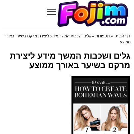
≡
Fojim.com
דף הבית
»
תספורות
» גלים ושכבות המשך מידע ליצירת מרקם בשיער באורך
ממוצע
גלים ושכבות המשך מידע ליצירת
מרקם בשיער באורך ממוצע