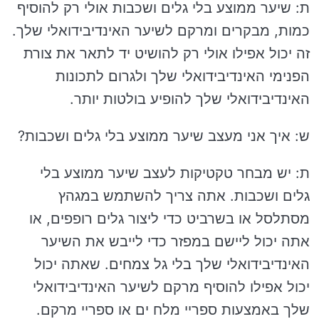
ת: שיער ממוצע בלי גלים ושכבות אולי רק להוסיף
כמות, מבקרים ומרקם לשיער האינדיבידואלי שלך.
זה יכול אפילו אולי רק להושיט יד לתאר את צורת
הפנימי האינדיבידואלי שלך ולגרום לתכונות
האינדיבידואלי שלך להופיע בולטות יותר.
ש: איך אני מעצב שיער ממוצע בלי גלים ושכבות?
ת: יש מבחר טקטיקות לעצב שיער ממוצע בלי
גלים ושכבות. אתה צריך להשתמש במגהץ
מסתלסל או בשרביט כדי ליצור גלים רופפים, או
אתה יכול ליישם במפזר כדי לייבש את השיער
האינדיבידואלי שלך בלי גל צמחים. שאתה יכול
יכול אפילו להוסיף מרקם לשיער האינדיבידואלי
שלך באמצעות ספריי מלח ים או ספריי מרקם.