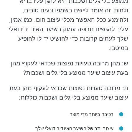
ממוצע בלי גלים ושכבות היא להגן עליו בריא
ולחות. זה אומר ליישם בשמפו ונעים טובים,
ולהימנע ככל האפשר מכלי עיצוב חום. כמו אמין,
עליך להגשים תרופה עמוק בשיער האינדיבידואלי
שלך לעתים קרובות כדי להושיט יד לו להופיע
במיטבו.
ש: מהן מרובה טעויות נפוצות שכדאי לעקוף מהן
בעת ​​עיצוב שיער ממוצע בלי גלים ושכבות?
ת: מרובה טעויות נפוצות שכדאי לעקוף מהן בעת ​​
עיצוב שיער ממוצע בלי גלים ושכבות כוללות:
רכיבה ביותר מדי מוצר
עיצוב יתר של השיער האינדיבידואלי שלך