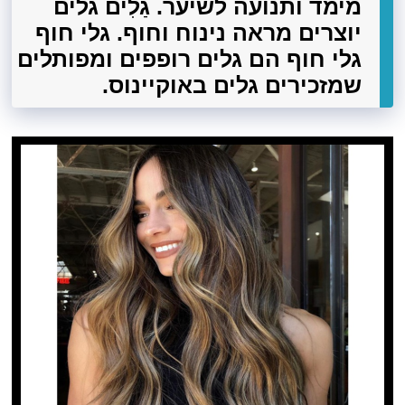
מימד ותנועה לשיער. גַלִים גלים
יוצרים מראה נינוח וחוף. גלי חוף
גלי חוף הם גלים רופפים ומפותלים
שמזכירים גלים באוקיינוס.