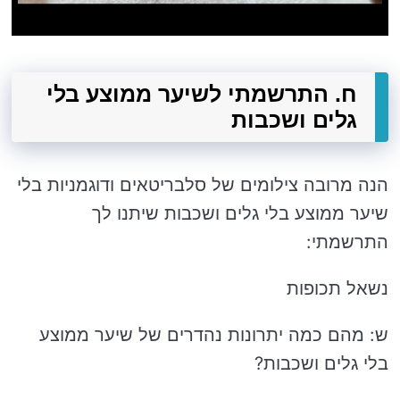
ח. התרשמתי לשיער ממוצע בלי
גלים ושכבות
הנה מרובה צילומים של סלבריטאים ודוגמניות בלי
שיער ממוצע בלי גלים ושכבות שיתנו לך
התרשמתי:
נשאל תכופות
ש: מהם כמה יתרונות נהדרים של שיער ממוצע
בלי גלים ושכבות?