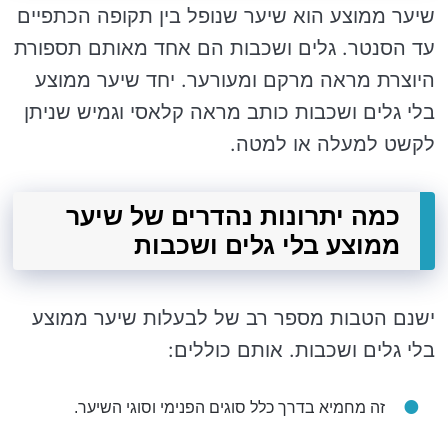
שיער ממוצע הוא שיער שנופל בין תקופה הכתפיים
עד הסנטר. גלים ושכבות הם אחד מאותם תספורת
היוצרת מראה מרקם ומעורער. יחד שיער ממוצע
בלי גלים ושכבות כותב מראה קלאסי וגמיש שניתן
לקשט למעלה או למטה.
כמה יתרונות נהדרים של שיער
ממוצע בלי גלים ושכבות
ישנם הטבות מספר רב של לבעלות שיער ממוצע
בלי גלים ושכבות. אותם כוללים:
זה מחמיא בדרך כלל סוגים הפנימי וסוגי השיער.