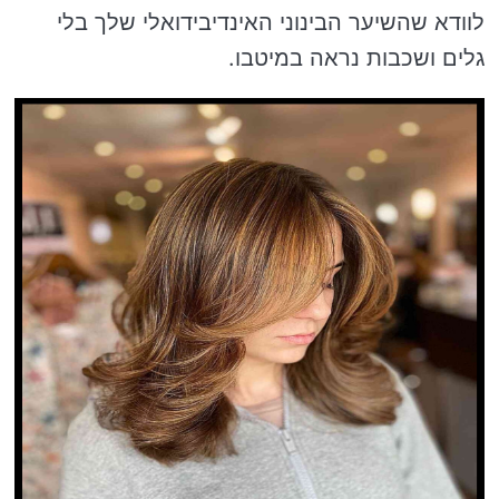
לוודא שהשיער הבינוני האינדיבידואלי שלך בלי
גלים ושכבות נראה במיטבו.