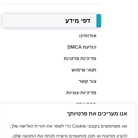
דפי מידע
אודותינו
הודעת DMCA
מדיניות פרטיות
תנאי שימוש
צור קשר
מדיניות עוגיות
מפת אתר
אנו מעריכים את פרטיותך
הצהרת אחריות משפטית
אנו משתמשים בקובצי Cookie כדי לשפר את חוויית הגלישה שלך,
▲
להציג מודעות או תוכן מותאמים אישית ולנתח את התנועה שלנו.