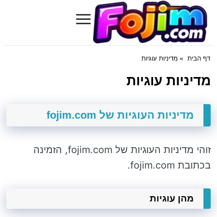
≡
Fojim.com
דף הבית
» מדיניות עוגיות
מדיניות עוגיות
מדיניות העוגיות של fojim.com
זוהי מדיניות העוגיות של fojim.com, הזמינה
בכתובת fojim.com.
מהן עוגיות