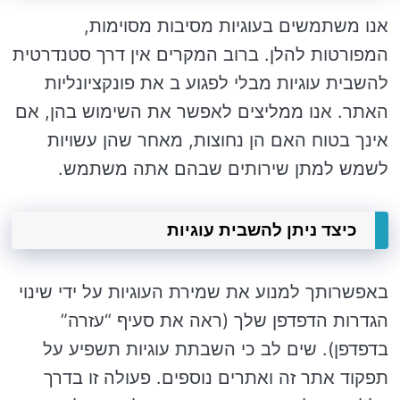
אנו משתמשים בעוגיות מסיבות מסוימות,
המפורטות להלן. ברוב המקרים אין דרך סטנדרטית
להשבית עוגיות מבלי לפגוע ב את פונקציונליות
האתר. אנו ממליצים לאפשר את השימוש בהן, אם
אינך בטוח האם הן נחוצות, מאחר שהן עשויות
לשמש למתן שירותים שבהם אתה משתמש.
כיצד ניתן להשבית עוגיות
באפשרותך למנוע את שמירת העוגיות על ידי שינוי
הגדרות הדפדפן שלך (ראה את סעיף “עזרה”
בדפדפן). שים לב כי השבתת עוגיות תשפיע על
תפקוד אתר זה ואתרים נוספים. פעולה זו בדרך