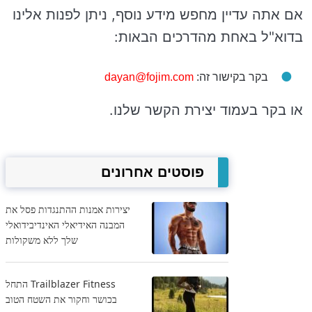
אם אתה עדיין מחפש מידע נוסף, ניתן לפנות אלינו
בדוא"ל באחת מהדרכים הבאות:
בקר בקישור זה:
dayan@fojim.com
או בקר בעמוד יצירת הקשר שלנו.
פוסטים אחרונים
יצירות אמנות ההתנגדות פסל את
המבנה האידיאלי האינדיבידואלי
שלך ללא משקולות
Trailblazer Fitness התחל
בכושר וחקור את השטח הטוב