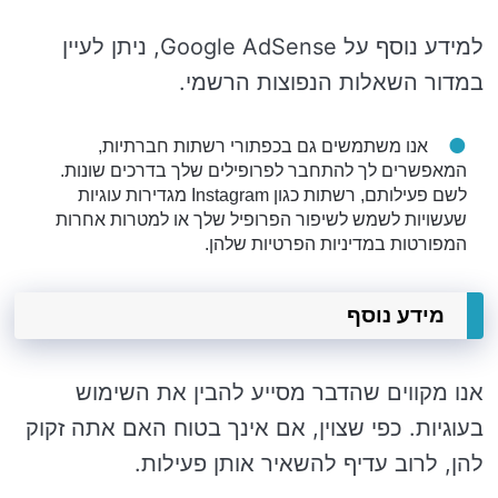
למידע נוסף על Google AdSense, ניתן לעיין
במדור השאלות הנפוצות הרשמי.
אנו משתמשים גם בכפתורי רשתות חברתיות,
המאפשרים לך להתחבר לפרופילים שלך בדרכים שונות.
לשם פעילותם, רשתות כגון Instagram מגדירות עוגיות
שעשויות לשמש לשיפור הפרופיל שלך או למטרות אחרות
המפורטות במדיניות הפרטיות שלהן.
מידע נוסף
אנו מקווים שהדבר מסייע להבין את השימוש
בעוגיות. כפי שצוין, אם אינך בטוח האם אתה זקוק
להן, לרוב עדיף להשאיר אותן פעילות.