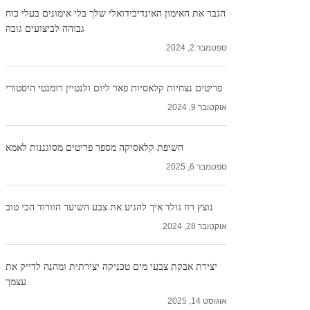
הגבר את האימון האינדיבידואלי שלך בלי אימונים בעלי כוח
גבוהה לביצועים גובה
ספטמבר 2, 2024
פריטים נצחיות קלאסיות פאר ליום ולנטיין רומנטי היסטורי
אוקטובר 9, 2024
חשיפת קלאסיקה מספר פריטים מסוגננות לאמא
ספטמבר 6, 2025
נוצץ רוז גולד איך להגיע את צבע השיער הוורוד הכי טוב
אוקטובר 28, 2024
יצירת אבקת צבעי מים טכניקה יצירתית ומהנה לדייק את
עצמך
אוגוסט 14, 2025