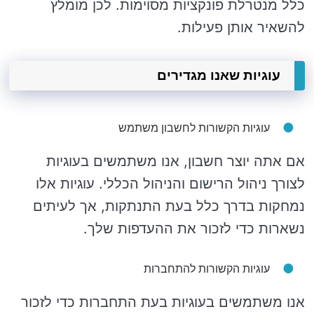
כלל מנטרלת פונקציות מסוימות. לכן מומלץ
להשאיר אותן פעילות.
עוגיות שאנו מגדירים
עוגיות הקשורות לחשבון משתמש
אם אתה יוצר חשבון, אנו משתמשים בעוגיות
לצורך ניהול הרישום והניהול הכללי. עוגיות אלו
נמחקות בדרך כלל בעת התנתקות, אך לעיתים
נשארות כדי לזכור את ההעדפות שלך.
עוגיות הקשורות להתחברות
אנו משתמשים בעוגיות בעת התחברות כדי לזכור