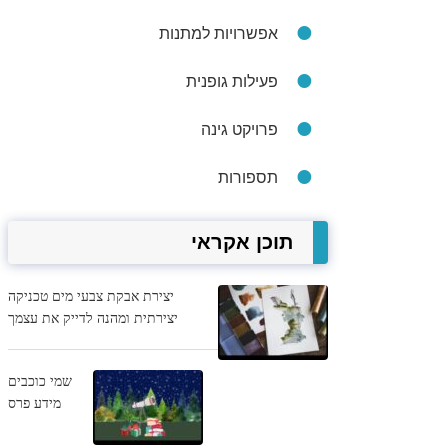
אפשרויות למתנות
פעילות גופנית
פרויקט גינה
תספורות
תוכן אקראי
יצירת אבקת צבעי מים טכניקה
יצירתית ומהנה לדייק את עצמך
שמי כוכבים
מידע פרס