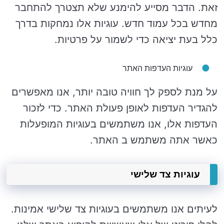
זאת. הדבר מסייע להימנע שלא תצטרך להתחבר
מחדש בכל עמוד חדש. עוגיות אלו נמחקות בדרך
כלל בעת יציאה כדי לשמור על פרטיות.
עוגיות העדפות האתר
על מנת לספק לך חוויה טובה יותר, אנו מאפשרים
להגדיר העדפות לאופן פעולת האתר. כדי לזכור
העדפות אלו, אנו משתמשים בעוגיות המופעלות
כאשר אתה משתמש ב האתר.
עוגיות צד שלישי
לעיתים אנו משתמשים בעוגיות צד שלישי אמינות.