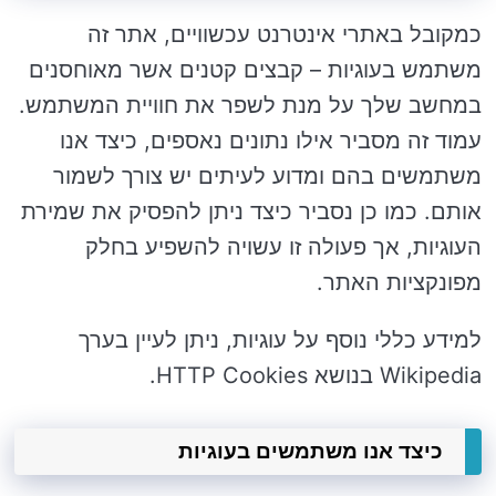
כמקובל באתרי אינטרנט עכשוויים, אתר זה
משתמש בעוגיות – קבצים קטנים אשר מאוחסנים
במחשב שלך על מנת לשפר את חוויית המשתמש.
עמוד זה מסביר אילו נתונים נאספים, כיצד אנו
משתמשים בהם ומדוע לעיתים יש צורך לשמור
אותם. כמו כן נסביר כיצד ניתן להפסיק את שמירת
העוגיות, אך פעולה זו עשויה להשפיע בחלק
מפונקציות האתר.
למידע כללי נוסף על עוגיות, ניתן לעיין בערך
Wikipedia בנושא HTTP Cookies.
כיצד אנו משתמשים בעוגיות